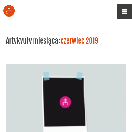
Artykyuły miesiąca:
czerwiec 2019