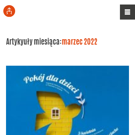
Artykyuły miesiąca:
marzec 2022