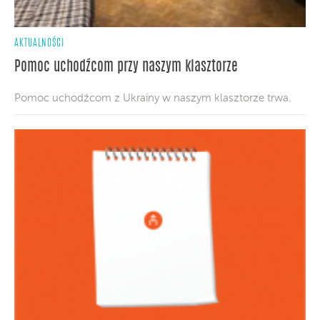
AKTUALNOŚCI
Pomoc uchodźcom przy naszym klasztorze
Pomoc uchodźcom z Ukrainy w naszym klasztorze trwa.