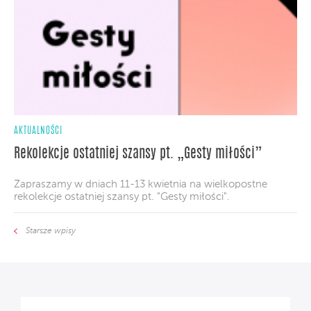
AKTUALNOŚCI
Rekolekcje ostatniej szansy pt. „Gesty miłości”
Zapraszamy w dniach 11-13 kwietnia na wielkopostne
rekolekcje ostatniej szansy pt. "Gesty miłości".
Starsze wpisy