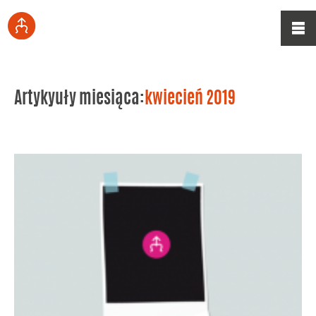
Artykyuły miesiąca:
kwiecień 2019