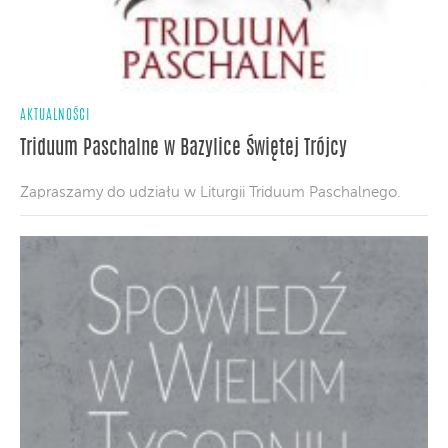
AKTUALNOŚCI
Triduum Paschalne w Bazylice Świętej Trójcy
Zapraszamy do udziału w Liturgii Triduum Paschalnego.