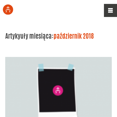
Artykyuły miesiąca:
październik 2018