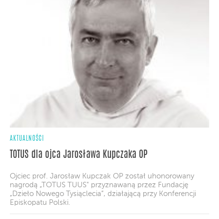
AKTUALNOŚCI
TOTUS dla ojca Jarosława Kupczaka OP
Ojciec prof. Jarosław Kupczak OP został uhonorowany
nagrodą „TOTUS TUUS" przyznawaną przez Fundację
„Dzieło Nowego Tysiąclecia”, działającą przy Konferencji
Episkopatu Polski.