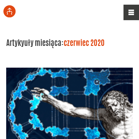
Artykyuły miesiąca:
czerwiec 2020