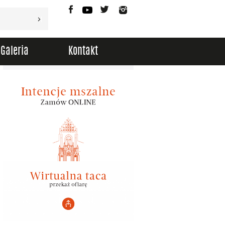
Facebook
YouTube
Twitter
Instagram
Galeria
Kontakt