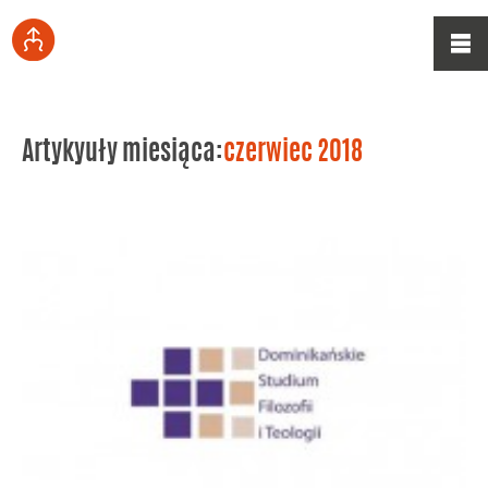
Artykyuły miesiąca:
czerwiec 2018