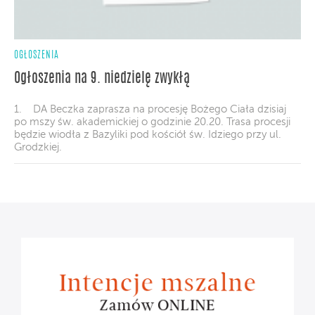
OGŁOSZENIA
Ogłoszenia na 9. niedzielę zwykłą
1. DA Beczka zaprasza na procesję Bożego Ciała dzisiaj
po mszy św. akademickiej o godzinie 20.20. Trasa procesji
będzie wiodła z Bazyliki pod kościół św. Idziego przy ul.
Grodzkiej.