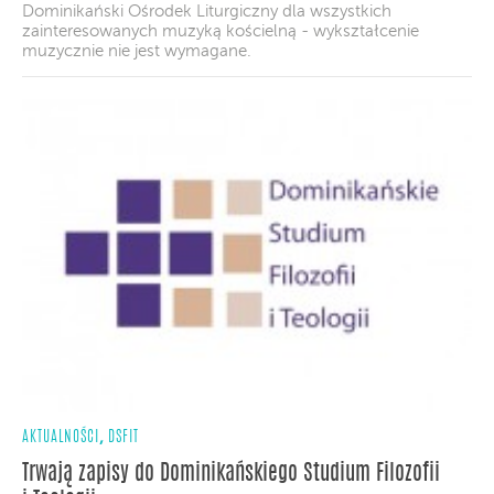
Dominikański Ośrodek Liturgiczny dla wszystkich
zainteresowanych muzyką kościelną - wykształcenie
muzycznie nie jest wymagane.
,
AKTUALNOŚCI
DSFIT
Trwają zapisy do Dominikańskiego Studium Filozofii