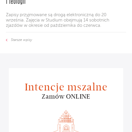
i Teologii
Zapisy przyjmowane są drogą elektroniczną do 20
września. Zajęcia w Studium obejmują 14 sobotnich
zjazdów w okresie od października do czerwca.
Starsze wpisy