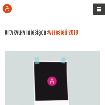
Artykyuły miesiąca:
wrzesień 2018